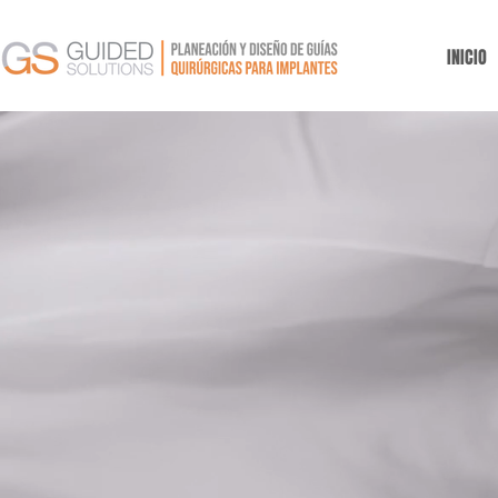
INICIO