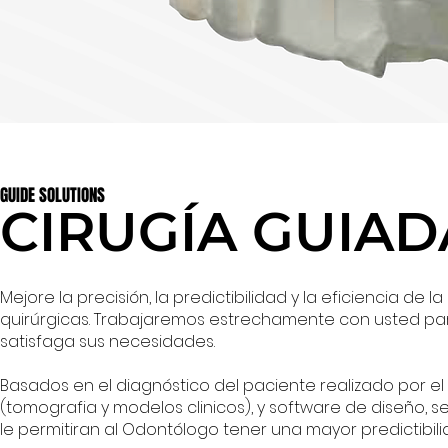
GUIDE SOLUTIONS
CIRUGÍA GUIAD
Mejore la precisión, la predictibilidad y la eficiencia de
quirúrgicas. Trabajaremos estrechamente con usted para
satisfaga sus necesidades.
Basados en el diagnóstico del paciente realizado por e
(tomografia y modelos clinicos), y software de diseño, s
le permitiran al Odontólogo tener una mayor predictibilid